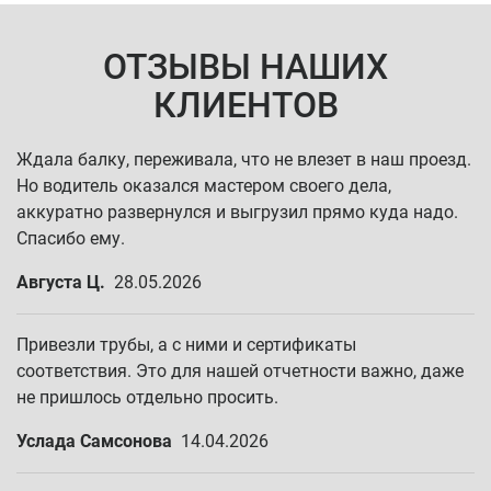
ОТЗЫВЫ НАШИХ
КЛИЕНТОВ
Ждала балку, переживала, что не влезет в наш проезд.
Но водитель оказался мастером своего дела,
аккуратно развернулся и выгрузил прямо куда надо.
Спасибо ему.
Августа Ц.
28.05.2026
Привезли трубы, а с ними и сертификаты
соответствия. Это для нашей отчетности важно, даже
не пришлось отдельно просить.
Услада Самсонова
14.04.2026