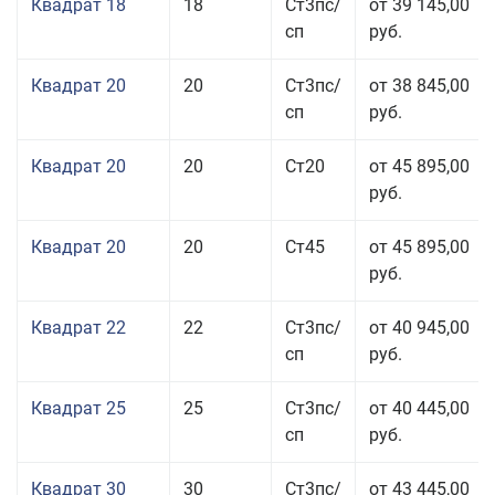
Квадрат 18
18
Ст3пс/
от 39 145,00
сп
руб.
Квадрат 20
20
Ст3пс/
от 38 845,00
сп
руб.
Квадрат 20
20
Ст20
от 45 895,00
руб.
Квадрат 20
20
Ст45
от 45 895,00
руб.
Квадрат 22
22
Ст3пс/
от 40 945,00
сп
руб.
Квадрат 25
25
Ст3пс/
от 40 445,00
сп
руб.
Квадрат 30
30
Ст3пс/
от 43 445,00