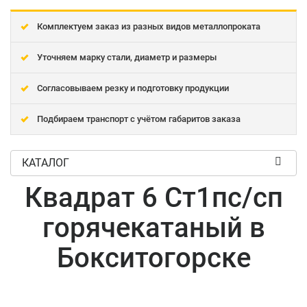
Комплектуем заказ из разных видов металлопроката
Уточняем марку стали, диаметр и размеры
Согласовываем резку и подготовку продукции
Подбираем транспорт с учётом габаритов заказа
КАТАЛОГ
Квадрат 6 Ст1пс/сп
горячекатаный в
Бокситогорске