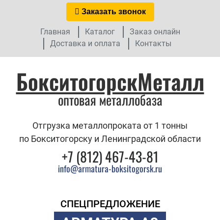
Заказать звонок
Главная
Каталог
Заказ онлайн
Доставка и оплата
Контакты
БокситогорскМеталл
оптовая металлобаза
Отгрузка металлопроката от 1 тонны
по Бокситогорску и Ленинградской области
+7 (812) 467-43-81
info@armatura-boksitogorsk.ru
СПЕЦПРЕДЛОЖЕНИЕ