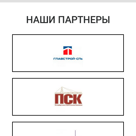
НАШИ ПАРТНЕРЫ