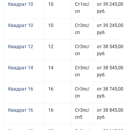
Квадрат 10
10
Ст1пс/
от 39 245,00
сп
руб.
Квадрат 10
10
Ст3пс/
от 39 245,00
сп
руб.
Квадрат 12
12
Ст3пс/
от 38 545,00
сп
руб.
Квадрат 14
14
Ст3пс/
от 38 545,00
сп
руб.
Квадрат 16
16
Ст3пс/
от 38 745,00
сп
руб.
Квадрат 16
16
Ст3пс/
от 38 845,00
сп5
руб.