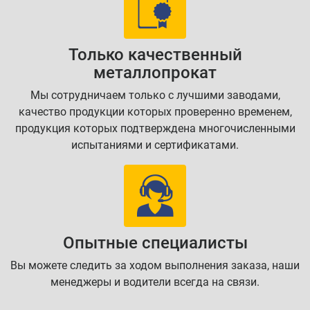
Только качественный
металлопрокат
Мы сотрудничаем только с лучшими заводами,
качество продукции которых проверенно временем,
продукция которых подтверждена многочисленными
испытаниями и сертификатами.
Опытные специалисты
Вы можете следить за ходом выполнения заказа, наши
менеджеры и водители всегда на связи.