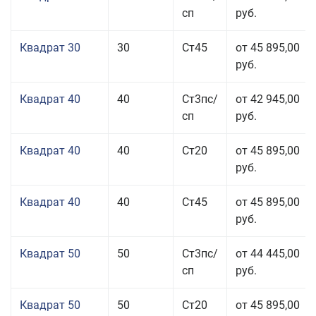
сп
руб.
Квадрат 30
30
Ст45
от 45 895,00
руб.
Квадрат 40
40
Ст3пс/
от 42 945,00
сп
руб.
Квадрат 40
40
Ст20
от 45 895,00
руб.
Квадрат 40
40
Ст45
от 45 895,00
руб.
Квадрат 50
50
Ст3пс/
от 44 445,00
сп
руб.
Квадрат 50
50
Ст20
от 45 895,00