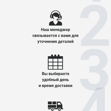
Наш менеджер
связывается с вами для
уточнения деталей
Вы выбираете
удобный день
и время доставки