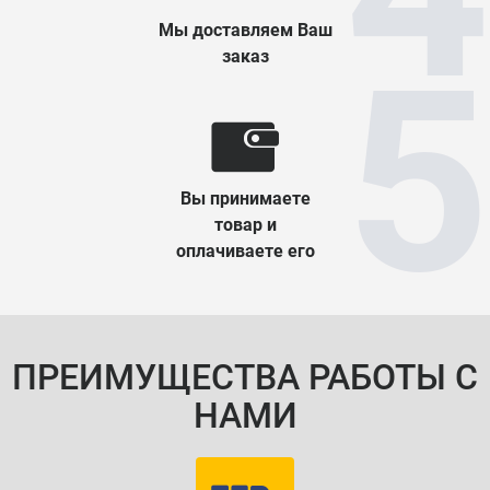
Мы доставляем Ваш
заказ
Вы принимаете
товар и
оплачиваете его
ПРЕИМУЩЕСТВА РАБОТЫ С
НАМИ