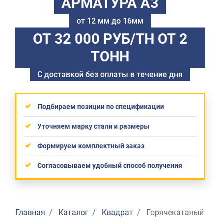
АРМАТУРА А3
от 12 мм до 16мм
ОТ 32 000 РУБ/ТН
ОТ 2
ТОНН
С доставкой без оплаты в течение дня
Подбираем позиции по спецификации
Уточняем марку стали и размеры
Формируем комплектный заказ
Согласовываем удобный способ получения
Главная
Каталог
Квадрат
Горячекатаный