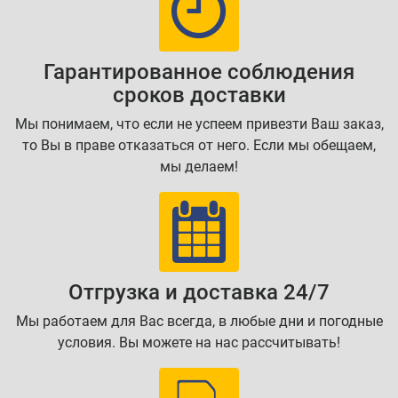
Гарантированное соблюдения
сроков доставки
Мы понимаем, что если не успеем привезти Ваш заказ,
то Вы в праве отказаться от него. Если мы обещаем,
мы делаем!
Отгрузка и доставка 24/7
Мы работаем для Вас всегда, в любые дни и погодные
условия. Вы можете на нас рассчитывать!