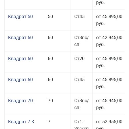
руб.
Квадрат 50
50
Ст45
от 45 895,00
руб.
Квадрат 60
60
Ст3пс/
от 42 945,00
сп
руб.
Квадрат 60
60
Ст20
от 45 895,00
руб.
Квадрат 60
60
Ст45
от 45 895,00
руб.
Квадрат 70
70
Ст3пс/
от 45 945,00
сп
руб.
Квадрат 7 К
7
Ст1-
от 52 955,00
3пс/сп
руб.