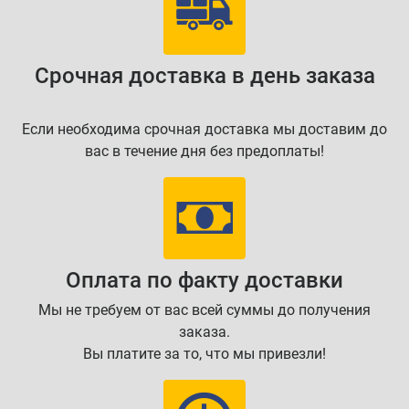
Срочная доставка в день заказа
Если необходима срочная доставка мы доставим до
вас в течение дня без предоплаты!
Оплата по факту доставки
Мы не требуем от вас всей суммы до получения
заказа.
Вы платите за то, что мы привезли!