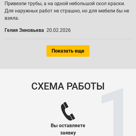
Привезли трубы, а на одной небольшой скол краски.
Для наружных работ не страшно, но для мебели бы не
взяла.
Гелия Зиновьева
20.02.2026
Показать еще
СХЕМА РАБОТЫ
Вы оставляете
заявку