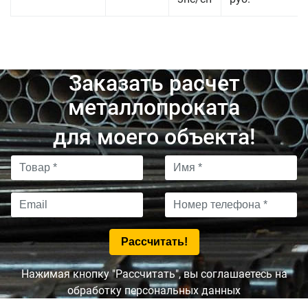
Заказать расчет
металлопроката
для моего объекта!
Нажимая кнопку "Рассчитать", вы соглашаетесь на
обработку персональных данных