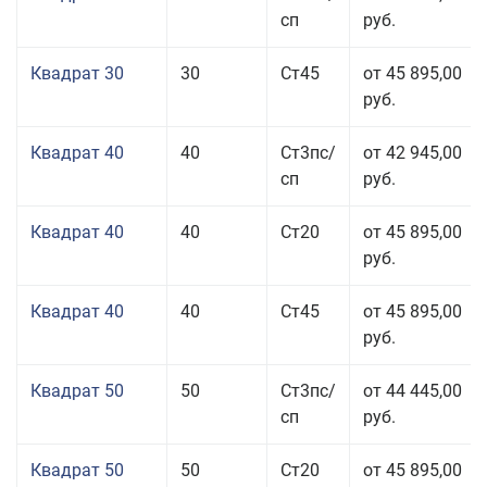
сп
руб.
Квадрат 30
30
Ст45
от 45 895,00
руб.
Квадрат 40
40
Ст3пс/
от 42 945,00
сп
руб.
Квадрат 40
40
Ст20
от 45 895,00
руб.
Квадрат 40
40
Ст45
от 45 895,00
руб.
Квадрат 50
50
Ст3пс/
от 44 445,00
сп
руб.
Квадрат 50
50
Ст20
от 45 895,00