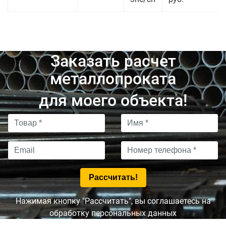
Заказать расчет
металлопроката
для моего объекта!
Нажимая кнопку "Рассчитать", вы соглашаетесь на
обработку персональных данных