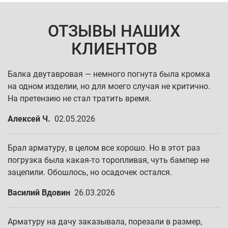
ОТЗЫВЫ НАШИХ
КЛИЕНТОВ
Балка двутавровая — немного погнута была кромка
на одном изделии, но для моего случая не критично.
На претензию не стал тратить время.
Алексей Ч.
02.05.2026
Брал арматуру, в целом все хорошо. Но в этот раз
погрузка была какая-то торопливая, чуть бампер не
зацепили. Обошлось, но осадочек остался.
Василий Вдовин
26.03.2026
Арматуру на дачу заказывала, порезали в размер,