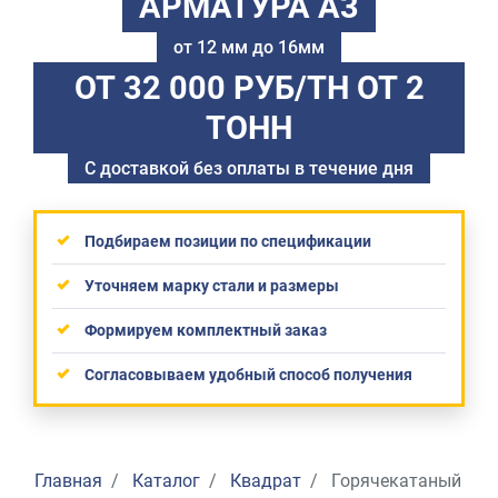
АРМАТУРА А3
от 12 мм до 16мм
ОТ 32 000 РУБ/ТН
ОТ 2
ТОНН
С доставкой без оплаты в течение дня
Подбираем позиции по спецификации
Уточняем марку стали и размеры
Формируем комплектный заказ
Согласовываем удобный способ получения
Главная
Каталог
Квадрат
Горячекатаный