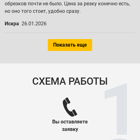
обрезков почти не было. Цена за резку конечно есть,
но оно того стоит, удобно сразу.
Искра
26.01.2026
Показать еще
СХЕМА РАБОТЫ
Вы оставляете
заявку