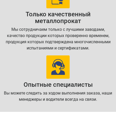
Только качественный
металлопрокат
Мы сотрудничаем только с лучшими заводами,
качество продукции которых проверенно временем,
продукция которых подтверждена многочисленными
испытаниями и сертификатами.
Опытные специалисты
Вы можете следить за ходом выполнения заказа, наши
менеджеры и водители всегда на связи.