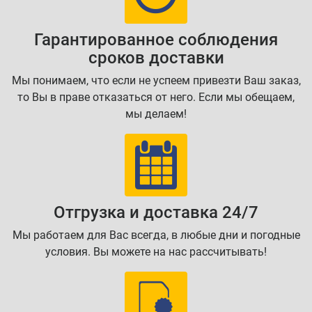
Гарантированное соблюдения
сроков доставки
Мы понимаем, что если не успеем привезти Ваш заказ,
то Вы в праве отказаться от него. Если мы обещаем,
мы делаем!
Отгрузка и доставка 24/7
Мы работаем для Вас всегда, в любые дни и погодные
условия. Вы можете на нас рассчитывать!