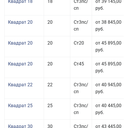
Квадрат 18
18
Ст3пс/
от 39 145,00
сп
руб.
Квадрат 20
20
Ст3пс/
от 38 845,00
сп
руб.
Квадрат 20
20
Ст20
от 45 895,00
руб.
Квадрат 20
20
Ст45
от 45 895,00
руб.
Квадрат 22
22
Ст3пс/
от 40 945,00
сп
руб.
Квадрат 25
25
Ст3пс/
от 40 445,00
сп
руб.
Квадрат 30
30
Ст3пс/
от 43 445,00