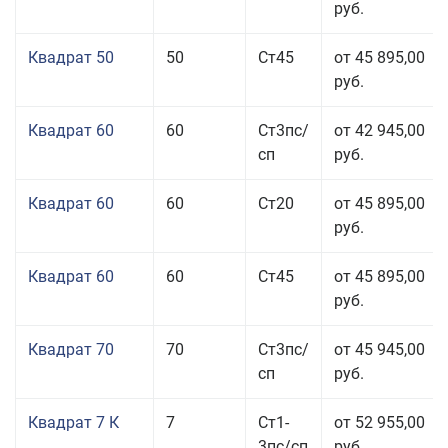
руб.
Квадрат 50
50
Ст45
от 45 895,00
руб.
Квадрат 60
60
Ст3пс/
от 42 945,00
сп
руб.
Квадрат 60
60
Ст20
от 45 895,00
руб.
Квадрат 60
60
Ст45
от 45 895,00
руб.
Квадрат 70
70
Ст3пс/
от 45 945,00
сп
руб.
Квадрат 7 К
7
Ст1-
от 52 955,00
3пс/сп
руб.