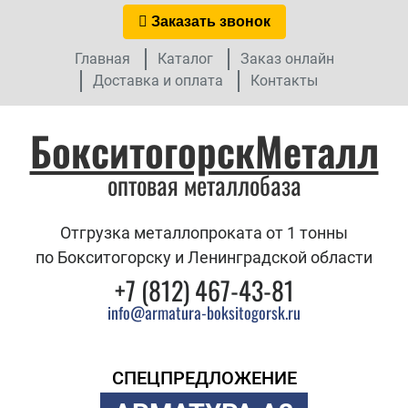
Заказать звонок
Главная
Каталог
Заказ онлайн
Доставка и оплата
Контакты
БокситогорскМеталл
оптовая металлобаза
Отгрузка металлопроката от 1 тонны
по Бокситогорску и Ленинградской области
+7 (812) 467-43-81
info@armatura-boksitogorsk.ru
СПЕЦПРЕДЛОЖЕНИЕ