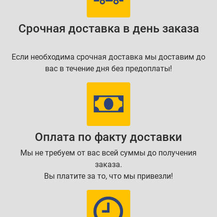
Срочная доставка в день заказа
Если необходима срочная доставка мы доставим до
вас в течение дня без предоплаты!
Оплата по факту доставки
Мы не требуем от вас всей суммы до получения
заказа.
Вы платите за то, что мы привезли!