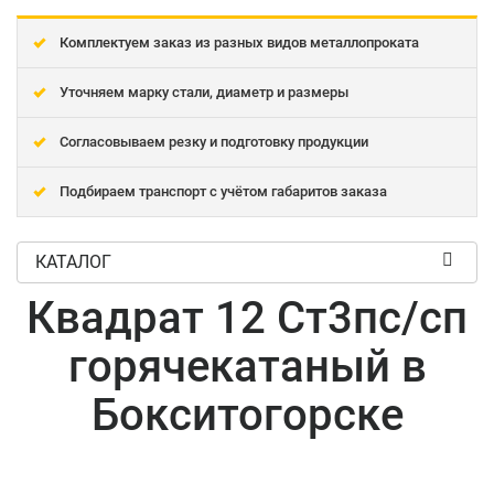
Комплектуем заказ из разных видов металлопроката
Уточняем марку стали, диаметр и размеры
Согласовываем резку и подготовку продукции
Подбираем транспорт с учётом габаритов заказа
КАТАЛОГ
Квадрат 12 Ст3пс/сп
горячекатаный в
Бокситогорске