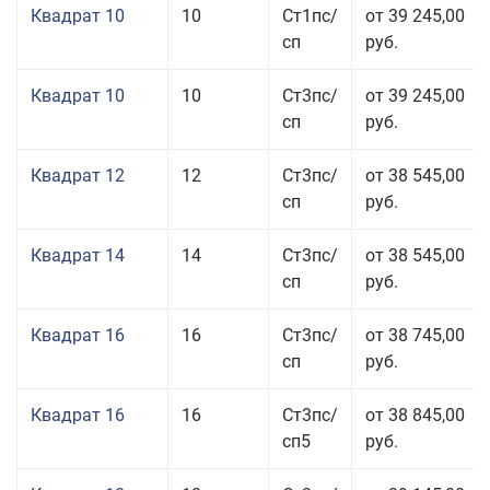
Квадрат 10
10
Ст1пс/
от 39 245,00
сп
руб.
Квадрат 10
10
Ст3пс/
от 39 245,00
сп
руб.
Квадрат 12
12
Ст3пс/
от 38 545,00
сп
руб.
Квадрат 14
14
Ст3пс/
от 38 545,00
сп
руб.
Квадрат 16
16
Ст3пс/
от 38 745,00
сп
руб.
Квадрат 16
16
Ст3пс/
от 38 845,00
сп5
руб.