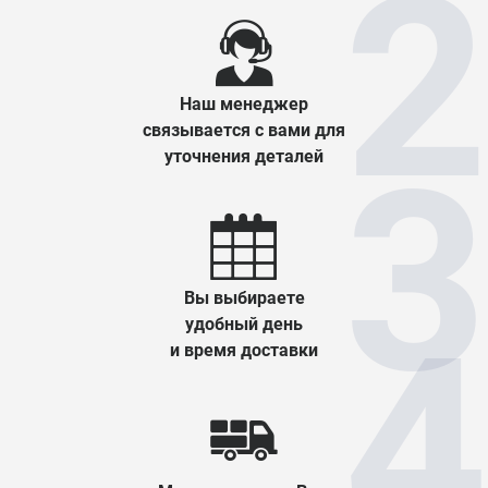
Наш менеджер
связывается с вами для
уточнения деталей
Вы выбираете
удобный день
и время доставки