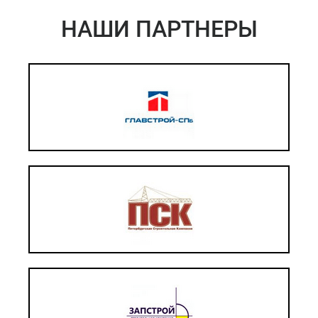
НАШИ ПАРТНЕРЫ