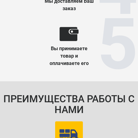
Мы доставляем Ваш
заказ
Вы принимаете
товар и
оплачиваете его
ПРЕИМУЩЕСТВА РАБОТЫ С
НАМИ