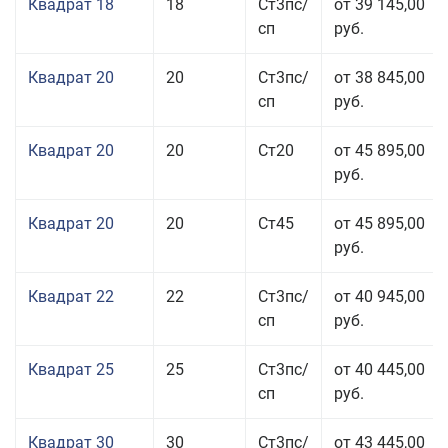
Квадрат 18
18
Ст3пс/
от 39 145,00
сп
руб.
Квадрат 20
20
Ст3пс/
от 38 845,00
сп
руб.
Квадрат 20
20
Ст20
от 45 895,00
руб.
Квадрат 20
20
Ст45
от 45 895,00
руб.
Квадрат 22
22
Ст3пс/
от 40 945,00
сп
руб.
Квадрат 25
25
Ст3пс/
от 40 445,00
сп
руб.
Квадрат 30
30
Ст3пс/
от 43 445,00