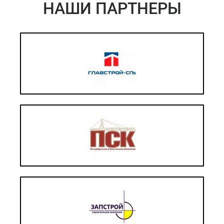
НАШИ ПАРТНЕРЫ