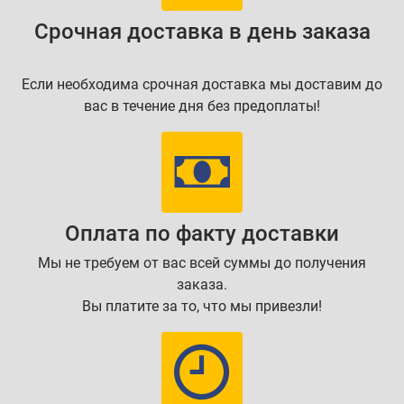
Срочная доставка в день заказа
Если необходима срочная доставка мы доставим до
вас в течение дня без предоплаты!
Оплата по факту доставки
Мы не требуем от вас всей суммы до получения
заказа.
Вы платите за то, что мы привезли!