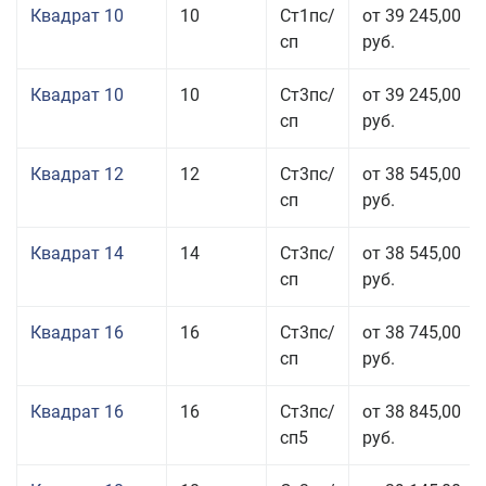
Квадрат 10
10
Ст1пс/
от 39 245,00
сп
руб.
Квадрат 10
10
Ст3пс/
от 39 245,00
сп
руб.
Квадрат 12
12
Ст3пс/
от 38 545,00
сп
руб.
Квадрат 14
14
Ст3пс/
от 38 545,00
сп
руб.
Квадрат 16
16
Ст3пс/
от 38 745,00
сп
руб.
Квадрат 16
16
Ст3пс/
от 38 845,00
сп5
руб.