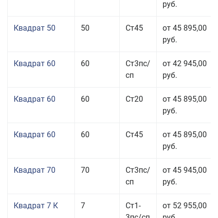
руб.
Квадрат 50
50
Ст45
от 45 895,00
руб.
Квадрат 60
60
Ст3пс/
от 42 945,00
сп
руб.
Квадрат 60
60
Ст20
от 45 895,00
руб.
Квадрат 60
60
Ст45
от 45 895,00
руб.
Квадрат 70
70
Ст3пс/
от 45 945,00
сп
руб.
Квадрат 7 К
7
Ст1-
от 52 955,00
3пс/сп
руб.