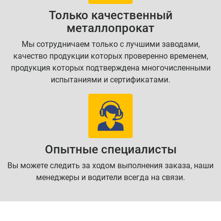
Только качественный
металлопрокат
Мы сотрудничаем только с лучшими заводами,
качество продукции которых проверенно временем,
продукция которых подтверждена многочисленными
испытаниями и сертификатами.
Опытные специалисты
Вы можете следить за ходом выполнения заказа, наши
менеджеры и водители всегда на связи.