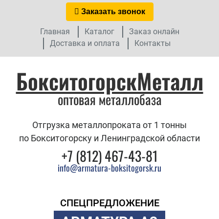
Заказать звонок
Главная
Каталог
Заказ онлайн
Доставка и оплата
Контакты
БокситогорскМеталл
оптовая металлобаза
Отгрузка металлопроката от 1 тонны
по Бокситогорску и Ленинградской области
+7 (812) 467-43-81
info@armatura-boksitogorsk.ru
СПЕЦПРЕДЛОЖЕНИЕ