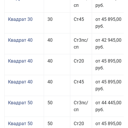
сп
руб.
Квадрат 30
30
Ст45
от 45 895,00
руб.
Квадрат 40
40
Ст3пс/
от 42 945,00
сп
руб.
Квадрат 40
40
Ст20
от 45 895,00
руб.
Квадрат 40
40
Ст45
от 45 895,00
руб.
Квадрат 50
50
Ст3пс/
от 44 445,00
сп
руб.
Квадрат 50
50
Ст20
от 45 895,00