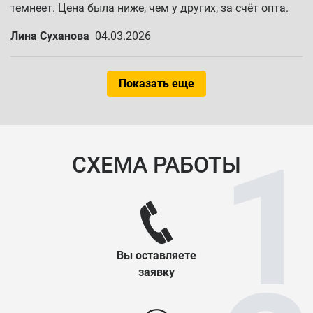
темнеет. Цена была ниже, чем у других, за счёт опта.
Лина Суханова
04.03.2026
Показать еще
СХЕМА РАБОТЫ
Вы оставляете
заявку