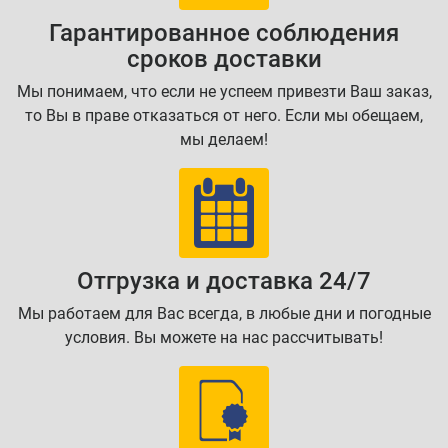
Гарантированное соблюдения
сроков доставки
Мы понимаем, что если не успеем привезти Ваш заказ,
то Вы в праве отказаться от него. Если мы обещаем,
мы делаем!
Отгрузка и доставка 24/7
Мы работаем для Вас всегда, в любые дни и погодные
условия. Вы можете на нас рассчитывать!