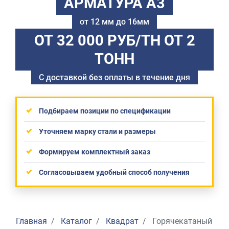
АРМАТУРА А3
от 12 мм до 16мм
ОТ 32 000 РУБ/ТН
ОТ 2
ТОНН
С доставкой без оплаты в течение дня
Подбираем позиции по спецификации
Уточняем марку стали и размеры
Формируем комплектный заказ
Согласовываем удобный способ получения
Главная
Каталог
Квадрат
Горячекатаный