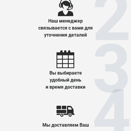
Наш менеджер
связывается с вами для
уточнения деталей
Вы выбираете
удобный день
и время доставки
Мы доставляем Ваш