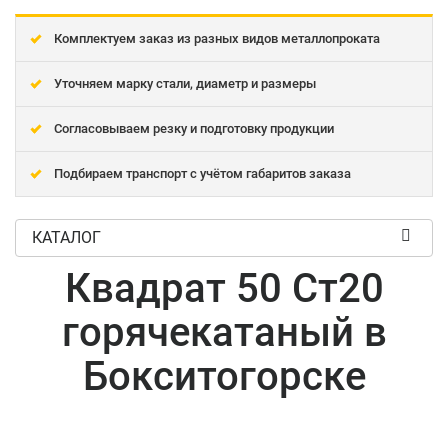
Комплектуем заказ из разных видов металлопроката
Уточняем марку стали, диаметр и размеры
Согласовываем резку и подготовку продукции
Подбираем транспорт с учётом габаритов заказа
КАТАЛОГ
Квадрат 50 Ст20
горячекатаный в
Бокситогорске