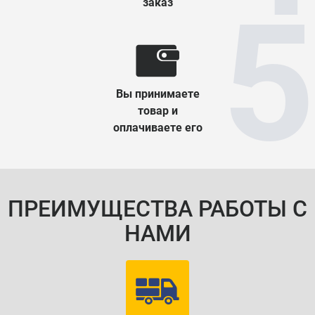
заказ
Вы принимаете
товар и
оплачиваете его
ПРЕИМУЩЕСТВА РАБОТЫ С
НАМИ