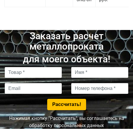
Заказать расчет
металлопроката
для моего объекта!
Нажимая кнопку "Рассчитать", вы соглашаетесь на
обработку персональных данных