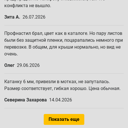
конфликта не вышло.
Зита А.
26.07.2026
Профнастил брал, цвет как в каталоге. Но пару листов
были без защитной пленки, поцарапались немного при
перевозке. В общем, для крыши нормально, но вид не
очень.
Олег
29.06.2026
Катанку 6 мм, привезли в мотках, не запуталась.
Размер соответствует, гибкая хорошо. Цена обычная.
Северина Захарова
14.04.2026
Показать еще