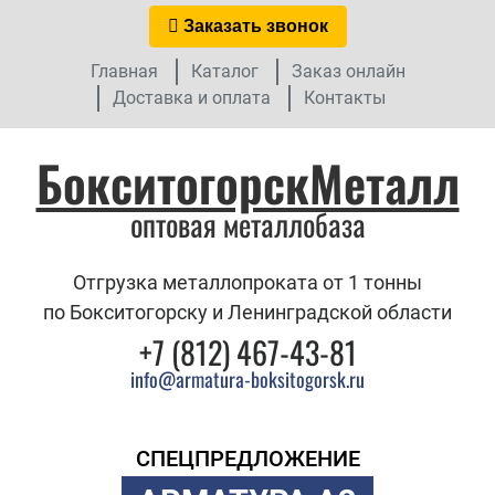
Заказать звонок
Главная
Каталог
Заказ онлайн
Доставка и оплата
Контакты
БокситогорскМеталл
оптовая металлобаза
Отгрузка металлопроката от 1 тонны
по Бокситогорску и Ленинградской области
+7 (812) 467-43-81
info@armatura-boksitogorsk.ru
СПЕЦПРЕДЛОЖЕНИЕ