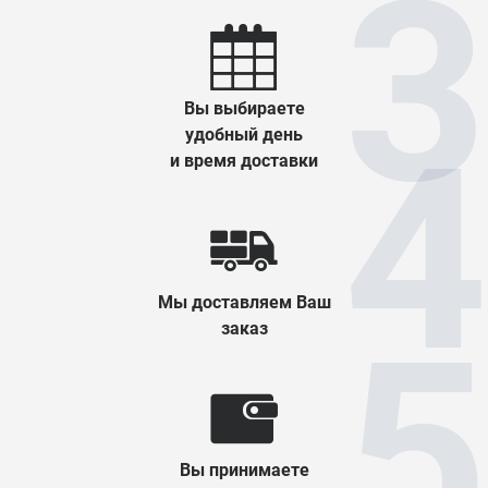
Вы выбираете
удобный день
и время доставки
Мы доставляем Ваш
заказ
Вы принимаете