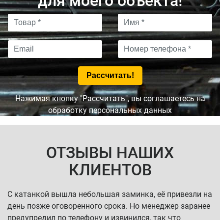
для моего объекта!
Нажимая кнопку "Рассчитать", вы соглашаетесь на
обработку персональных данных
ОТЗЫВЫ НАШИХ
КЛИЕНТОВ
С катанкой вышла небольшая заминка, её привезли на
день позже оговоренного срока. Но менеджер заранее
предупредил по телефону и извинился, так что