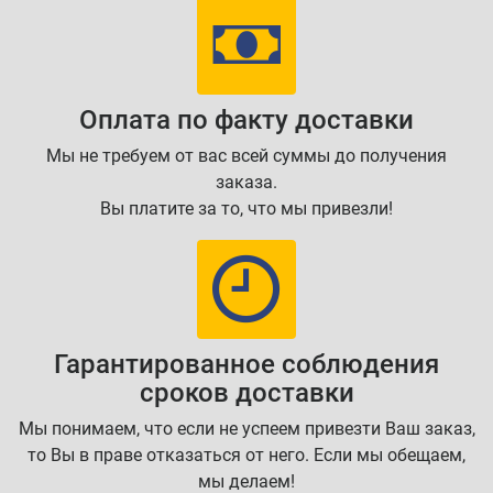
Оплата по факту доставки
Мы не требуем от вас всей суммы до получения
заказа.
Вы платите за то, что мы привезли!
Гарантированное соблюдения
сроков доставки
Мы понимаем, что если не успеем привезти Ваш заказ,
то Вы в праве отказаться от него. Если мы обещаем,
мы делаем!