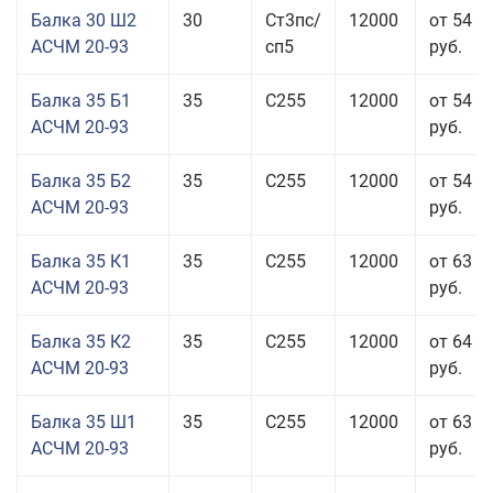
Балка 30 Ш2
30
Ст3пс/
12000
от 54 6
АСЧМ 20-93
сп5
руб.
Балка 35 Б1
35
С255
12000
от 54 6
АСЧМ 20-93
руб.
Балка 35 Б2
35
С255
12000
от 54 6
АСЧМ 20-93
руб.
Балка 35 К1
35
С255
12000
от 63 3
АСЧМ 20-93
руб.
Балка 35 К2
35
С255
12000
от 64 6
АСЧМ 20-93
руб.
Балка 35 Ш1
35
С255
12000
от 63 3
АСЧМ 20-93
руб.