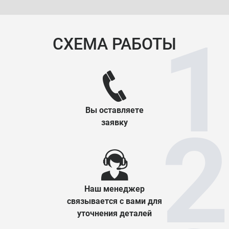
СХЕМА РАБОТЫ
Вы оставляете
заявку
Наш менеджер
связывается с вами для
уточнения деталей