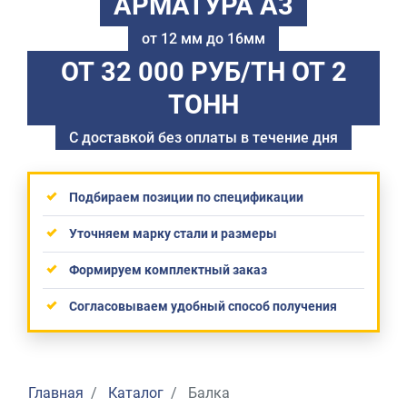
АРМАТУРА А3
от 12 мм до 16мм
ОТ 32 000 РУБ/ТН
ОТ 2
ТОНН
С доставкой без оплаты в течение дня
Подбираем позиции по спецификации
Уточняем марку стали и размеры
Формируем комплектный заказ
Согласовываем удобный способ получения
Главная
Каталог
Балка