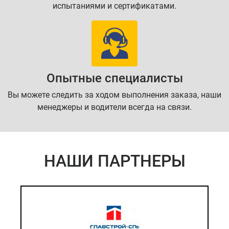
испытаниями и сертификатами.
Опытные специалисты
Вы можете следить за ходом выполнения заказа, наши
менеджеры и водители всегда на связи.
НАШИ ПАРТНЕРЫ