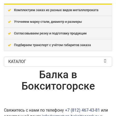
Комплектуем заказ из разных видов металлопроката
Уточняем марку стали, диаметр и размеры
Согласовываем резку и подготовку продукции
Подбираем транспорт с учётом габаритов заказа
КАТАЛОГ
Балка в
Бокситогорске
Свяжитесь с нами по телефону
+7 (812) 467-43-81
или