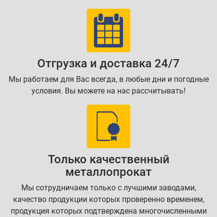
Отгрузка и доставка 24/7
Мы работаем для Вас всегда, в любые дни и погодные
условия. Вы можете на нас рассчитывать!
Только качественный
металлопрокат
Мы сотрудничаем только с лучшими заводами,
качество продукции которых проверенно временем,
продукция которых подтверждена многочисленными