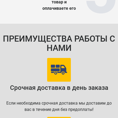
товар и
оплачиваете его
ПРЕИМУЩЕСТВА РАБОТЫ С
НАМИ
Срочная доставка в день заказа
Если необходима срочная доставка мы доставим до
вас в течение дня без предоплаты!