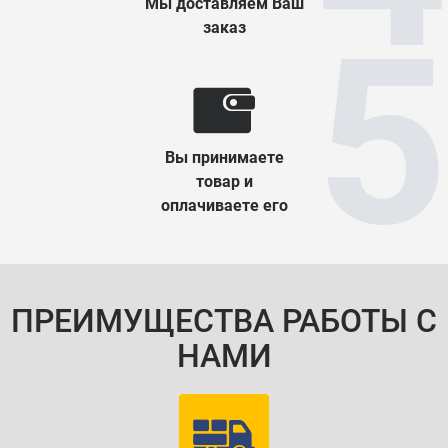
Мы доставляем Ваш
заказ
Вы принимаете
товар и
оплачиваете его
ПРЕИМУЩЕСТВА РАБОТЫ С
НАМИ