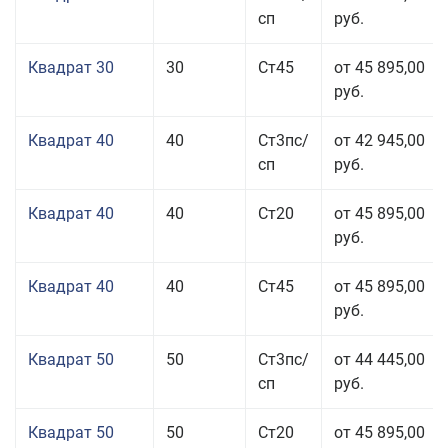
сп
руб.
Квадрат 30
30
Ст45
от 45 895,00
руб.
Квадрат 40
40
Ст3пс/
от 42 945,00
сп
руб.
Квадрат 40
40
Ст20
от 45 895,00
руб.
Квадрат 40
40
Ст45
от 45 895,00
руб.
Квадрат 50
50
Ст3пс/
от 44 445,00
сп
руб.
Квадрат 50
50
Ст20
от 45 895,00