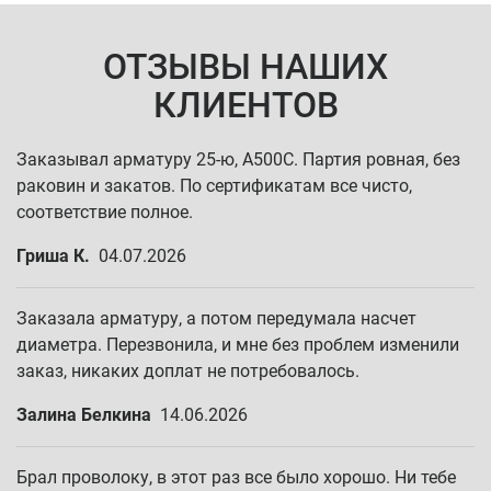
ОТЗЫВЫ НАШИХ
КЛИЕНТОВ
Заказывал арматуру 25-ю, А500С. Партия ровная, без
раковин и закатов. По сертификатам все чисто,
соответствие полное.
Гриша К.
04.07.2026
Заказала арматуру, а потом передумала насчет
диаметра. Перезвонила, и мне без проблем изменили
заказ, никаких доплат не потребовалось.
Залина Белкина
14.06.2026
Брал проволоку, в этот раз все было хорошо. Ни тебе