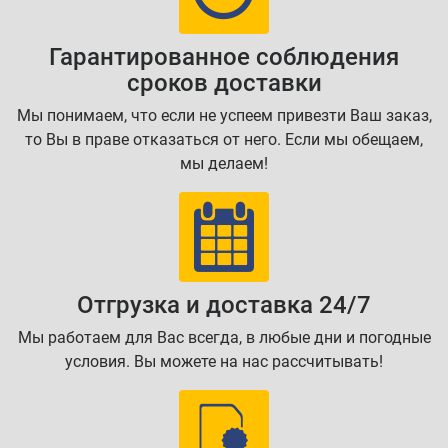
Гарантированное соблюдения
сроков доставки
Мы понимаем, что если не успеем привезти Ваш заказ,
то Вы в праве отказаться от него. Если мы обещаем,
мы делаем!
Отгрузка и доставка 24/7
Мы работаем для Вас всегда, в любые дни и погодные
условия. Вы можете на нас рассчитывать!