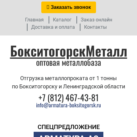
Заказать звонок
Главная
Каталог
Заказ онлайн
Доставка и оплата
Контакты
БокситогорскМеталл
оптовая металлобаза
Отгрузка металлопроката от 1 тонны
по Бокситогорску и Ленинградской области
+7 (812) 467-43-81
info@armatura-boksitogorsk.ru
СПЕЦПРЕДЛОЖЕНИЕ