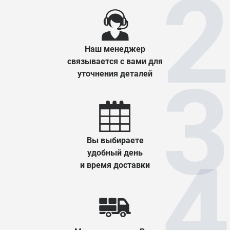
Наш менеджер
связывается с вами для
уточнения деталей
Вы выбираете
удобный день
и время доставки