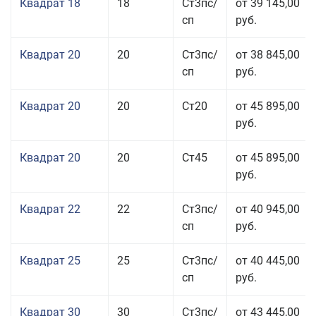
Квадрат 18
18
Ст3пс/
от 39 145,00
сп
руб.
Квадрат 20
20
Ст3пс/
от 38 845,00
сп
руб.
Квадрат 20
20
Ст20
от 45 895,00
руб.
Квадрат 20
20
Ст45
от 45 895,00
руб.
Квадрат 22
22
Ст3пс/
от 40 945,00
сп
руб.
Квадрат 25
25
Ст3пс/
от 40 445,00
сп
руб.
Квадрат 30
30
Ст3пс/
от 43 445,00