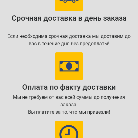
Срочная доставка в день заказа
Если необходима срочная доставка мы доставим до
вас в течение дня без предоплаты!
Оплата по факту доставки
Мы не требуем от вас всей суммы до получения
заказа.
Вы платите за то, что мы привезли!