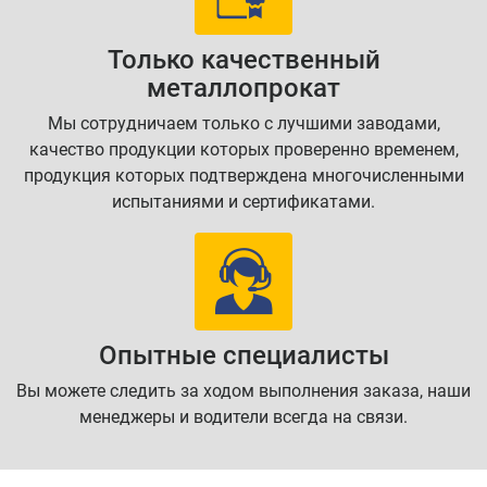
Только качественный
металлопрокат
Мы сотрудничаем только с лучшими заводами,
качество продукции которых проверенно временем,
продукция которых подтверждена многочисленными
испытаниями и сертификатами.
Опытные специалисты
Вы можете следить за ходом выполнения заказа, наши
менеджеры и водители всегда на связи.