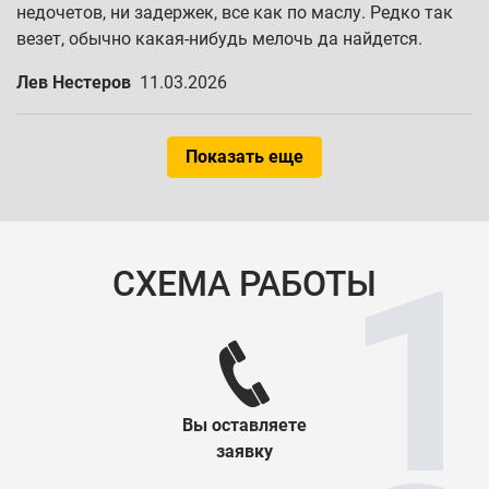
недочетов, ни задержек, все как по маслу. Редко так
везет, обычно какая-нибудь мелочь да найдется.
Лев Нестеров
11.03.2026
Показать еще
СХЕМА РАБОТЫ
Вы оставляете
заявку