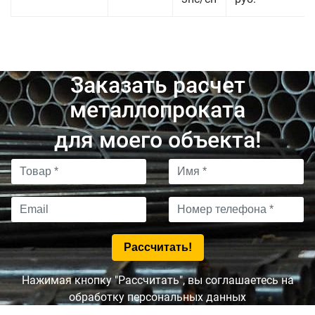
Заказать расчет
металлопроката
для моего объекта!
Нажимая кнопку "Рассчитать", вы соглашаетесь на
обработку персональных данных