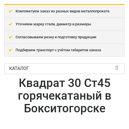
Комплектуем заказ из разных видов металлопроката
Уточняем марку стали, диаметр и размеры
Согласовываем резку и подготовку продукции
Подбираем транспорт с учётом габаритов заказа
КАТАЛОГ
Квадрат 30 Ст45
горячекатаный в
Бокситогорске