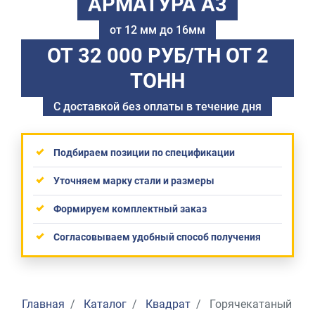
АРМАТУРА А3
от 12 мм до 16мм
ОТ 32 000 РУБ/ТН
ОТ 2
ТОНН
С доставкой без оплаты в течение дня
Подбираем позиции по спецификации
Уточняем марку стали и размеры
Формируем комплектный заказ
Согласовываем удобный способ получения
Главная
Каталог
Квадрат
Горячекатаный