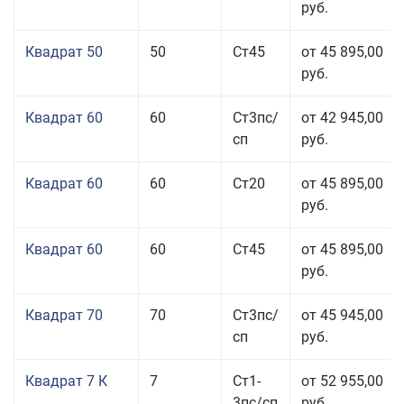
руб.
Квадрат 50
50
Ст45
от 45 895,00
руб.
Квадрат 60
60
Ст3пс/
от 42 945,00
сп
руб.
Квадрат 60
60
Ст20
от 45 895,00
руб.
Квадрат 60
60
Ст45
от 45 895,00
руб.
Квадрат 70
70
Ст3пс/
от 45 945,00
сп
руб.
Квадрат 7 К
7
Ст1-
от 52 955,00
3пс/сп
руб.