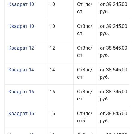
Квадрат 10
10
Ст1пс/
от 39 245,00
сп
руб.
Квадрат 10
10
Ст3пс/
от 39 245,00
сп
руб.
Квадрат 12
12
Ст3пс/
от 38 545,00
сп
руб.
Квадрат 14
14
Ст3пс/
от 38 545,00
сп
руб.
Квадрат 16
16
Ст3пс/
от 38 745,00
сп
руб.
Квадрат 16
16
Ст3пс/
от 38 845,00
сп5
руб.