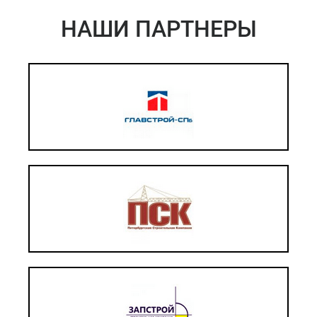
НАШИ ПАРТНЕРЫ