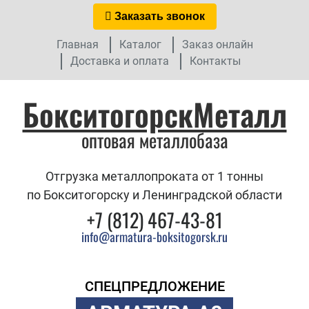
Заказать звонок
Главная
Каталог
Заказ онлайн
Доставка и оплата
Контакты
БокситогорскМеталл
оптовая металлобаза
Отгрузка металлопроката от 1 тонны
по Бокситогорску и Ленинградской области
+7 (812) 467-43-81
info@armatura-boksitogorsk.ru
СПЕЦПРЕДЛОЖЕНИЕ