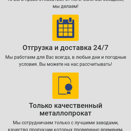
мы делаем!
Отгрузка и доставка 24/7
Мы работаем для Вас всегда, в любые дни и погодные
условия. Вы можете на нас рассчитывать!
Только качественный
металлопрокат
Мы сотрудничаем только с лучшими заводами,
качество продукции которых проверенно временем,