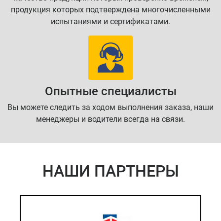
продукция которых подтверждена многочисленными
испытаниями и сертификатами.
Опытные специалисты
Вы можете следить за ходом выполнения заказа, наши
менеджеры и водители всегда на связи.
НАШИ ПАРТНЕРЫ