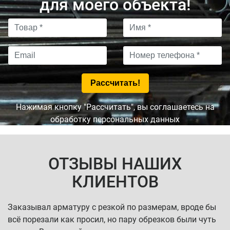
для моего объекта!
Нажимая кнопку "Рассчитать", вы соглашаетесь на
обработку персональных данных
ОТЗЫВЫ НАШИХ
КЛИЕНТОВ
Заказывал арматуру с резкой по размерам, вроде бы
всё порезали как просил, но пару обрезков были чуть