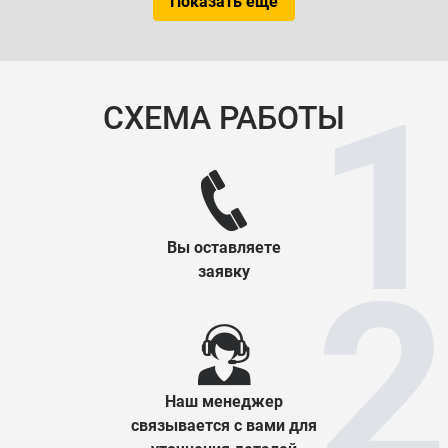
Показать еще
СХЕМА РАБОТЫ
Вы оставляете
заявку
Наш менеджер
связывается с вами для