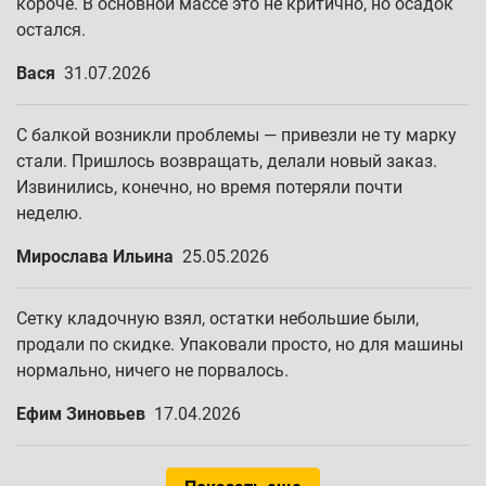
короче. В основной массе это не критично, но осадок
остался.
Вася
31.07.2026
С балкой возникли проблемы — привезли не ту марку
стали. Пришлось возвращать, делали новый заказ.
Извинились, конечно, но время потеряли почти
неделю.
Мирослава Ильина
25.05.2026
Сетку кладочную взял, остатки небольшие были,
продали по скидке. Упаковали просто, но для машины
нормально, ничего не порвалось.
Ефим Зиновьев
17.04.2026