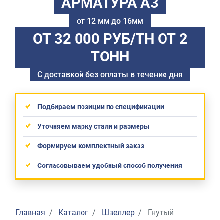
АРМАТУРА А3
от 12 мм до 16мм
ОТ 32 000 РУБ/ТН
ОТ 2
ТОНН
С доставкой без оплаты в течение дня
Подбираем позиции по спецификации
Уточняем марку стали и размеры
Формируем комплектный заказ
Согласовываем удобный способ получения
Главная
Каталог
Швеллер
Гнутый