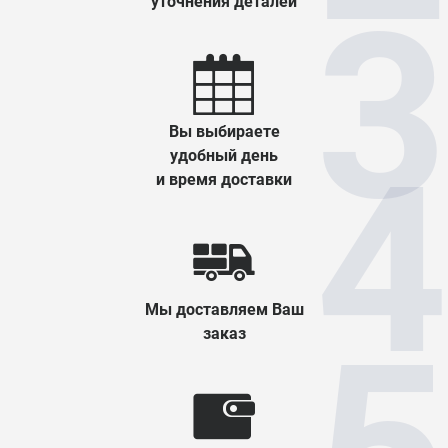
уточнения деталей
Вы выбираете
удобный день
и время доставки
Мы доставляем Ваш
заказ