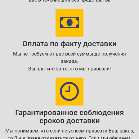
Оплата по факту доставки
Мы не требуем от вас всей суммы до получения
заказа.
Вы платите за то, что мы привезли!
Гарантированное соблюдения
сроков доставки
Мы понимаем, что если не успеем привезти Ваш заказ,
то Вы в праве отказаться от него. Если мы обещаем,