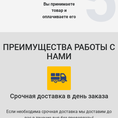
Вы принимаете
товар и
оплачиваете его
ПРЕИМУЩЕСТВА РАБОТЫ С
НАМИ
Срочная доставка в день заказа
Если необходима срочная доставка мы доставим до
вас в течение дня без предоплаты!