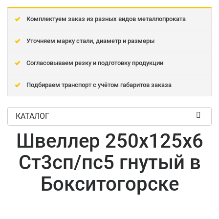
Комплектуем заказ из разных видов металлопроката
Уточняем марку стали, диаметр и размеры
Согласовываем резку и подготовку продукции
Подбираем транспорт с учётом габаритов заказа
КАТАЛОГ
Швеллер 250x125x6
Ст3сп/пс5 гнутый в
Бокситогорске